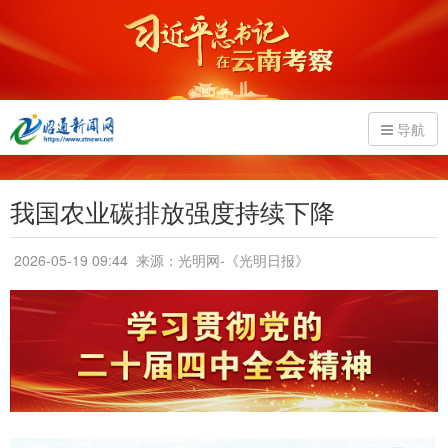
导航
我国农业碳排放强度持续下降
2026-05-19 09:44
来源：光明网-《光明日报》