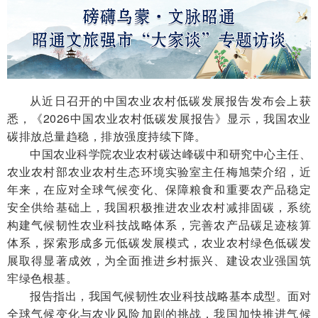
从近日召开的中国农业农村低碳发展报告发布会上获
悉，《2026中国农业农村低碳发展报告》显示，我国农业
碳排放总量趋稳，排放强度持续下降。
中国农业科学院农业农村碳达峰碳中和研究中心主任、
农业农村部农业农村生态环境实验室主任梅旭荣介绍，近
年来，在应对全球气候变化、保障粮食和重要农产品稳定
安全供给基础上，我国积极推进农业农村减排固碳，系统
构建气候韧性农业科技战略体系，完善农产品碳足迹核算
体系，探索形成多元低碳发展模式，农业农村绿色低碳发
展取得显著成效，为全面推进乡村振兴、建设农业强国筑
牢绿色根基。
报告指出，我国气候韧性农业科技战略基本成型。面对
全球气候变化与农业风险加剧的挑战，我国加快推进气候