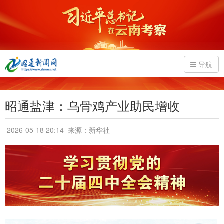
导航
昭通盐津：乌骨鸡产业助民增收
2026-05-18 20:14
来源：新华社