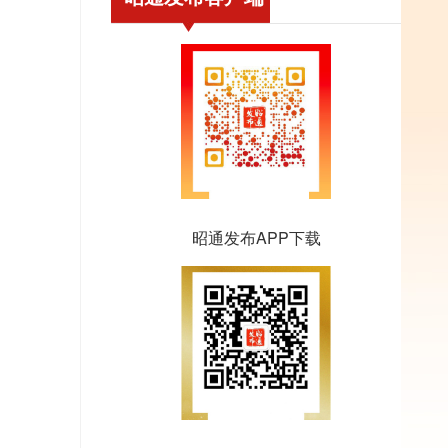
昭通发布APP下载