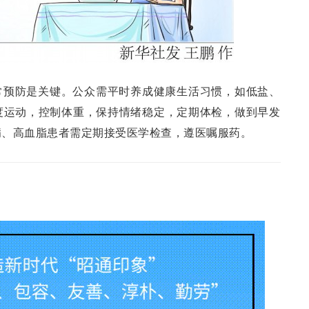
常预防是关键。公众需平时养成健康生活习惯，如低盐、
度运动，控制体重，保持情绪稳定，定期体检，做到早发
病、高血脂患者需定期接受医学检查，遵医嘱服药。