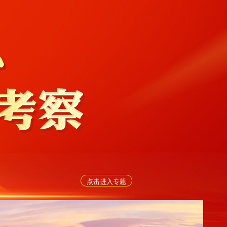
点击进入专题