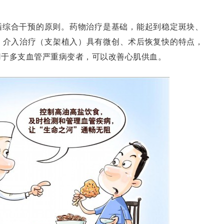
循综合干预的原则。药物治疗是基础，能起到稳定斑块、
；介入治疗（支架植入）具有微创、术后恢复快的特点，
用于多支血管严重病变者，可以改善心肌供血。