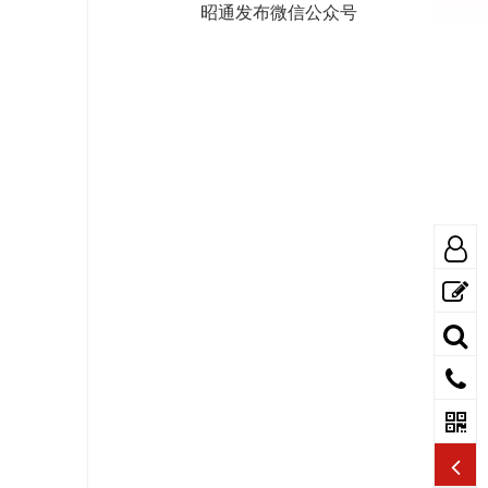
昭通发布微信公众号