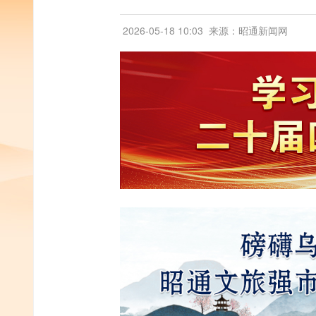
2026-05-18 10:03
来源：昭通新闻网