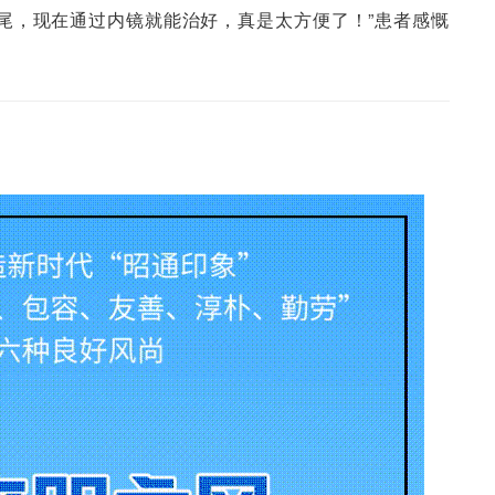
尾，现在通过内镜就能治好，真是太方便了！”患者感慨