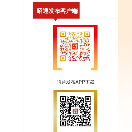
昭通发布客户端
昭通发布APP下载