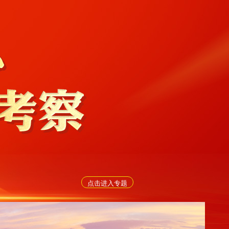
点击进入专题