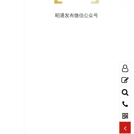
昭通发布微信公众号