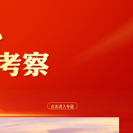
点击进入专题