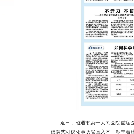
近日，昭通市第一人民医院重症
便携式可视化鼻肠管置入术，标志着