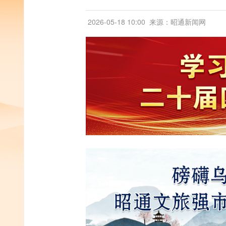
2026-05-18 10:00
来源：昭通新闻网