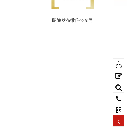
昭通发布微信公众号