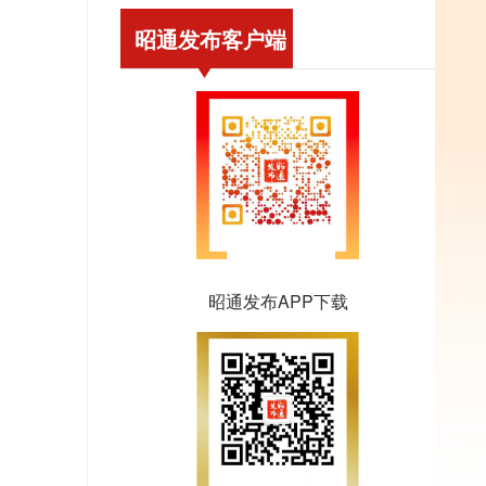
昭通发布客户端
昭通发布APP下载