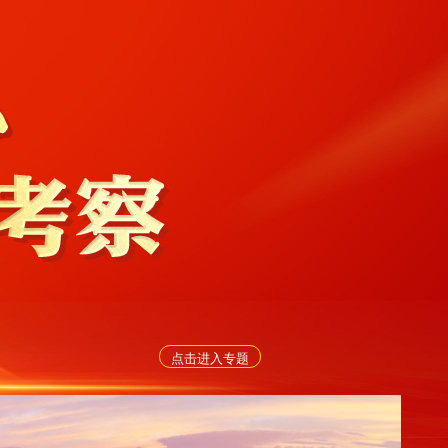
点击进入专题