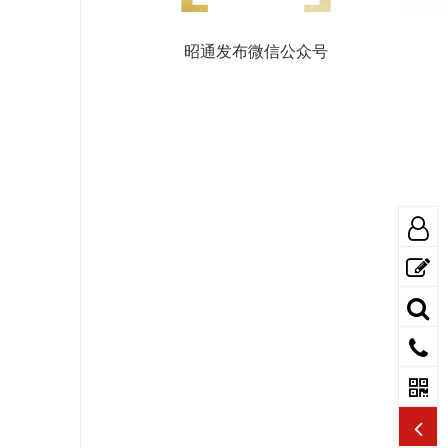
昭通发布微信公众号