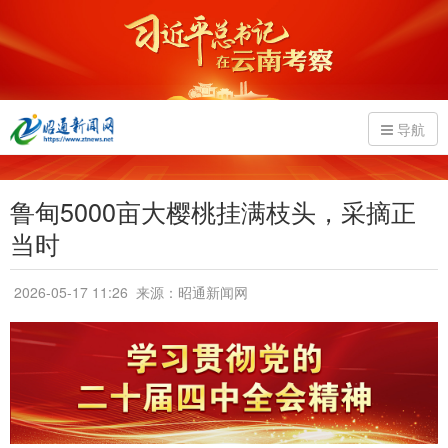
导航
鲁甸5000亩大樱桃挂满枝头，采摘正
当时
2026-05-17 11:26
来源：昭通新闻网