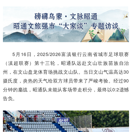
5月16日，2025/2026富滇银行云南省城市足球联赛
（滇超联赛）第十三轮，昭通队远赴文山壮族苗族自治
州，在文山盘龙体育场挑战文山队。当日文山气温高达30
摄氏度，炎热的天气给双方球员带来了严峻考验。经过90
分钟的鏖战，昭通队未能从客场带走积分，最终以0:2遗憾
告负。