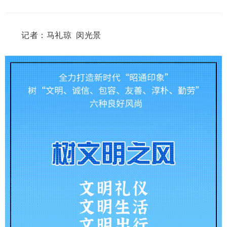
记者：马礼琼 闵光景