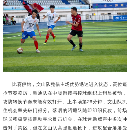
比赛伊始，文山队凭借主场优势迅速进入状态，高位逼
抢节奏凌厉，昭通队在中场衔接与控球组织上稍显被动，
攻防转换节奏未能有效打开。上半场第26分钟，文山队抓
住机会率先破门得分。落后的昭通队随即组织反攻，前场
球员积极穿插跑动寻求反击机会，在球迷助威声中多次冲
击对手禁区，但在文山队高强度逼抢下，进攻配合屡屡受