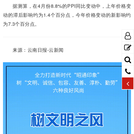
据测算，在4月份8.8%的PPI同比变动中，上年价格变
动的滞后影响约为1.4个百分点，今年价格变动的新影响约
为7.3个百分点。
来源：云南日报-云新闻