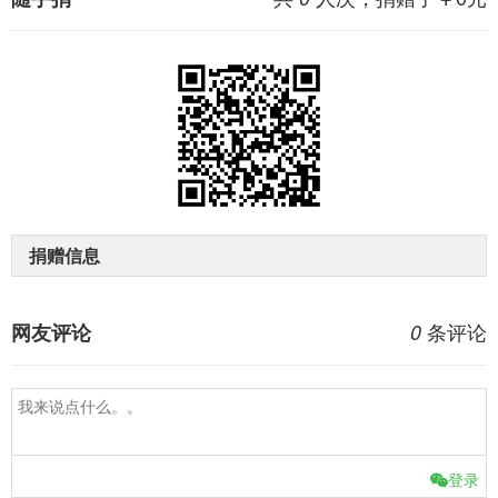
捐赠信息
条评论
网友评论
0
登录