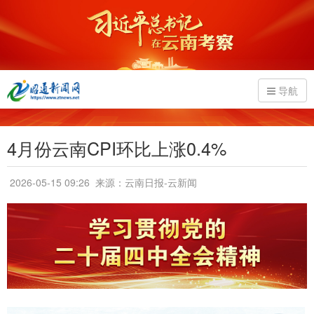
导航
4月份云南CPI环比上涨0.4%
2026-05-15 09:26
来源：云南日报-云新闻