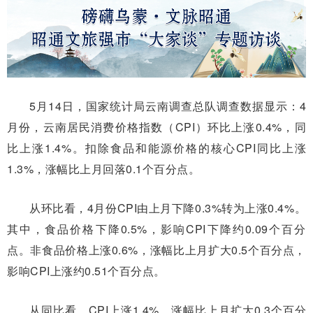
5月14日，国家统计局云南调查总队调查数据显示：4
月份，云南居民消费价格指数（CPI）环比上涨0.4%，同
比上涨1.4%。扣除食品和能源价格的核心CPI同比上涨
1.3%，涨幅比上月回落0.1个百分点。
从环比看，4月份CPI由上月下降0.3%转为上涨0.4%。
其中，食品价格下降0.5%，影响CPI下降约0.09个百分
点。非食品价格上涨0.6%，涨幅比上月扩大0.5个百分点，
影响CPI上涨约0.51个百分点。
从同比看，CPI上涨1.4%，涨幅比上月扩大0.3个百分