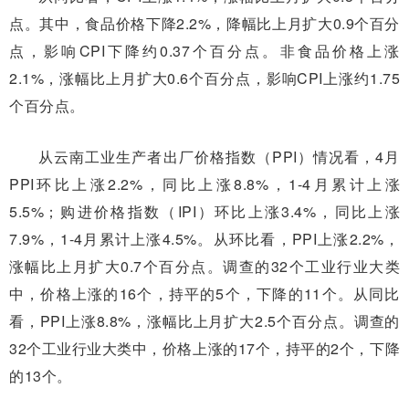
点。其中，食品价格下降2.2%，降幅比上月扩大0.9个百分
点，影响CPI下降约0.37个百分点。非食品价格上涨
2.1%，涨幅比上月扩大0.6个百分点，影响CPI上涨约1.75
个百分点。
从云南工业生产者出厂价格指数（PPI）情况看，4月
PPI环比上涨2.2%，同比上涨8.8%，1-4月累计上涨
5.5%；购进价格指数（IPI）环比上涨3.4%，同比上涨
7.9%，1-4月累计上涨4.5%。从环比看，PPI上涨2.2%，
涨幅比上月扩大0.7个百分点。调查的32个工业行业大类
中，价格上涨的16个，持平的5个，下降的11个。从同比
看，PPI上涨8.8%，涨幅比上月扩大2.5个百分点。调查的
32个工业行业大类中，价格上涨的17个，持平的2个，下降
的13个。