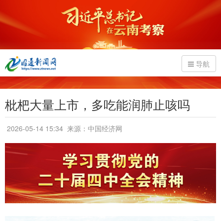
导航
枇杷大量上市，多吃能润肺止咳吗
2026-05-14 15:34
来源：中国经济网