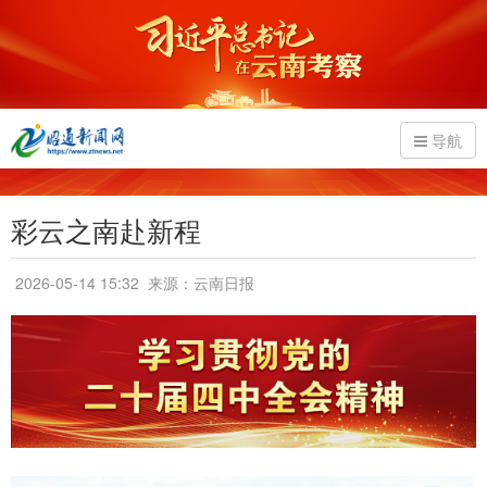
导航
彩云之南赴新程
2026-05-14 15:32
来源：云南日报