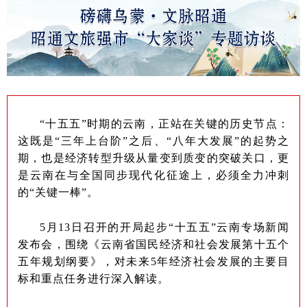
“十五五”时期的云南，正站在关键的历史节点：
这既是“三年上台阶”之后、“八年大发展”的起势之
期，也是经济转型升级从量变到质变的突破关口，更
是云南在与全国同步现代化征途上，必须全力冲刺
的“关键一棒”。
5月13日召开的开局起步“十五五”云南专场新闻
发布会，围绕《云南省国民经济和社会发展第十五个
五年规划纲要》，对未来5年经济社会发展的主要目
标和重点任务进行深入解读。