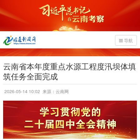
导航
云南省本年度重点水源工程度汛坝体填
筑任务全面完成
2026-05-14 10:02
来源：云南网