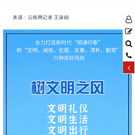
来源：云南网记者 王淑娟