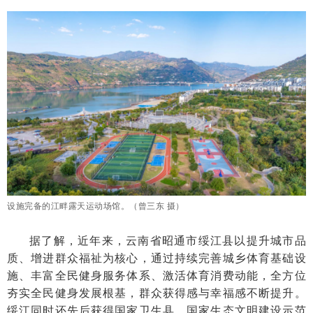
设施完备的江畔露天运动场馆。（曾三东 摄）
据了解，近年来，云南省昭通市绥江县以提升城市品
质、增进群众福祉为核心，通过持续完善城乡体育基础设
施、丰富全民健身服务体系、激活体育消费动能，全方位
夯实全民健身发展根基，群众获得感与幸福感不断提升。
绥江同时还先后获得国家卫生县、国家生态文明建设示范