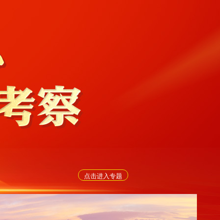
点击进入专题