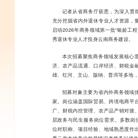
记者从省商务厅获悉，为深入贯彻
充分挖掘省内外退休专业人才资源，
启动2026年商务领域第一批“银龄工
秀退休专业人才投身云南商务建设。
本次招募聚焦商务领域发展核心
济、农产品流通、口岸经济、财税金
雄、红河、文山、版纳、普洱等多地
招募对象主要为省内外商务领域
家。岗位涵盖国际贸易、跨境电商平
广、财税内控管理、农产品产销对接
层政务与民生服务岗位需求。多数岗
位对职称、项目经验、地域熟悉度作