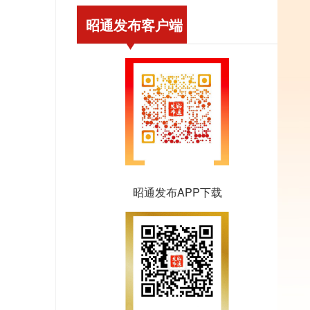
昭通发布客户端
昭通发布APP下载