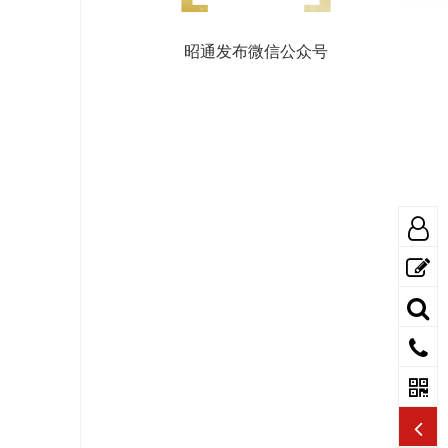
昭通发布微信公众号