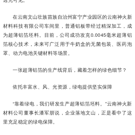
在云南文山壮族苗族自治州富宁产业园区的云南神火新
材料科技有限公司车间里，普通铝板带经过精深加工，成
为超薄铝箔坯料。目前，公司成功攻克0.0045毫米超薄铝
箔核心技术，未来可广泛用于牛奶盒的无菌包装、医药泡
罩、动力电池关键材料等场景。
一张超薄铝箔的生产线背后，藏着怎样的绿色细节？
依托丰富水、风、光资源，绿电提供坚实保障
“靠着绿电，我们研发生产超薄铝箔坯料。”云南神火新
材料公司董事长潘军朋说，企业落地文山，正是看中了这
里充足稳定的绿电保障。