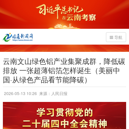
导航
云南文山绿色铝产业集聚成群，降低碳
排放 一张超薄铝箔怎样诞生（美丽中
国·从绿色产品看节能降碳）
2026-05-13 10:26
来源：人民日报