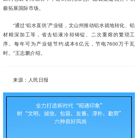
极拓展国际市场。
“通过‘铝水直供’产业链，文山州推动铝水就地转化、铝
材精深加工等，省去铝液冷却铸锭、二次重熔的繁琐工
序。每年可为产业链节约成本6亿元，节电7600万千瓦
时。”王志鹏介绍。
来源：人民日报