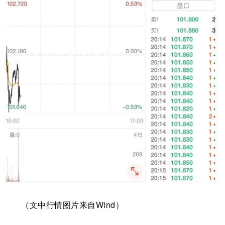
（文中行情图片来自Wind）