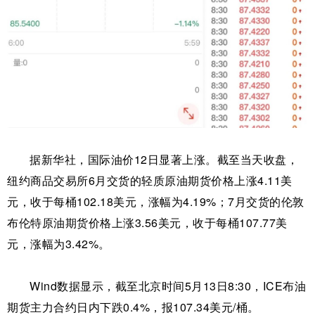
据新华社，国际油价12日显著上涨。截至当天收盘，
纽约商品交易所6月交货的轻质原油期货价格上涨4.11美
元，收于每桶102.18美元，涨幅为4.19%；7月交货的伦敦
布伦特原油期货价格上涨3.56美元，收于每桶107.77美
元，涨幅为3.42%。
Wind数据显示，截至北京时间5月13日8:30，ICE布油
期货主力合约日内下跌0.4%，报107.34美元/桶。