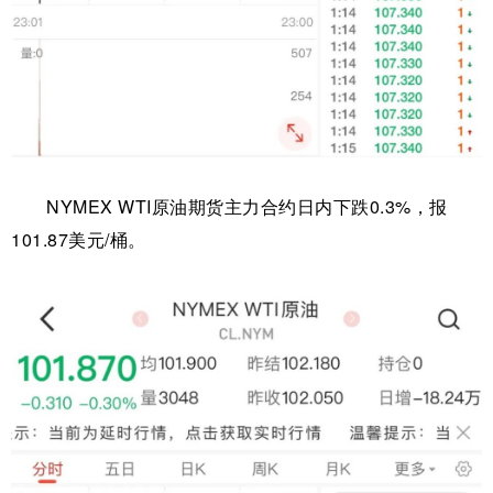
NYMEX WTI原油期货主力合约日内下跌0.3%，报
101.87美元/桶。