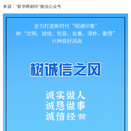
来源：“新华网财经”微信公众号