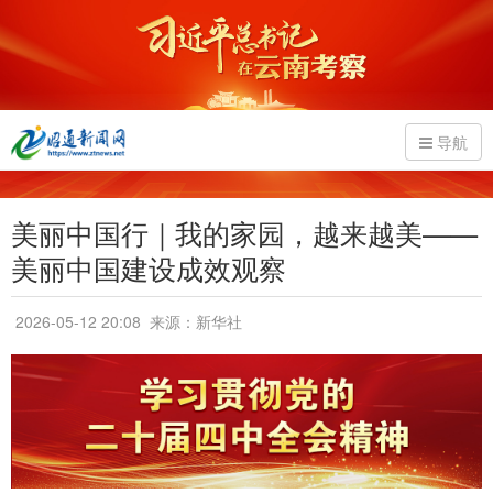
导航
美丽中国行｜我的家园，越来越美——
美丽中国建设成效观察
2026-05-12 20:08
来源：新华社