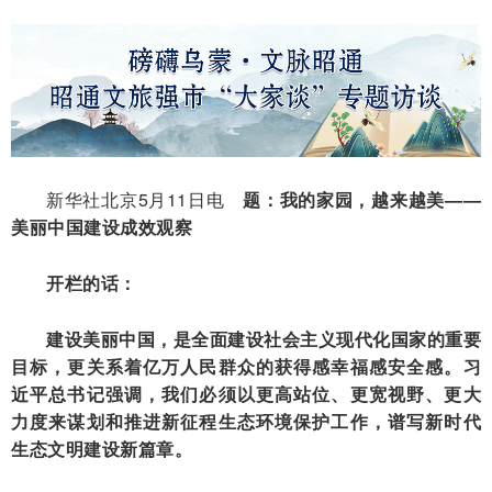
新华社北京5月11日电
题：我的家园，越来越美——
美丽中国建设成效观察
开栏的话：
建设美丽中国，是全面建设社会主义现代化国家的重要
目标，更关系着亿万人民群众的获得感幸福感安全感。习
近平总书记强调，我们必须以更高站位、更宽视野、更大
力度来谋划和推进新征程生态环境保护工作，谱写新时代
生态文明建设新篇章。