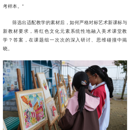
考样本。”
筛选出适配教学的素材后，如何严格对标艺术新课标与
新教材要求，将红色文化元素系统性地融入美术课堂教
学？答案，在课题组一次次的深入研讨、思维碰撞中揭
晓。