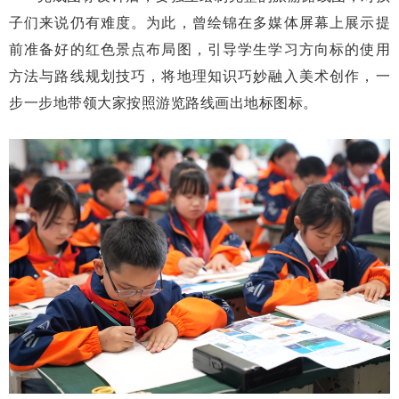
子们来说仍有难度。为此，曾绘锦在多媒体屏幕上展示提
前准备好的红色景点布局图，引导学生学习方向标的使用
方法与路线规划技巧，将地理知识巧妙融入美术创作，一
步一步地带领大家按照游览路线画出地标图标。