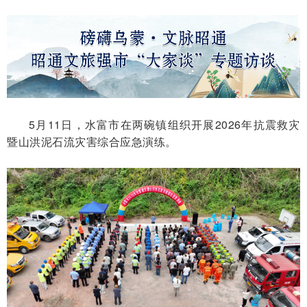
5月11日，水富市在两碗镇组织开展2026年抗震救灾
暨山洪泥石流灾害综合应急演练。