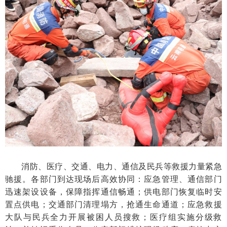
消防、医疗、交通、电力、通信及民兵等救援力量紧急
驰援。各部门到达现场后高效协同：应急管理、通信部门
迅速架设设备，保障指挥通信畅通；供电部门恢复临时安
置点供电；交通部门清理塌方，抢通生命通道；应急救援
大队与民兵全力开展被困人员搜救；医疗组实施分级救