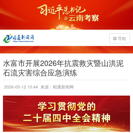
导航
水富市开展2026年抗震救灾暨山洪泥
石流灾害综合应急演练
2026-05-12 10:44
来源：昭通新闻网