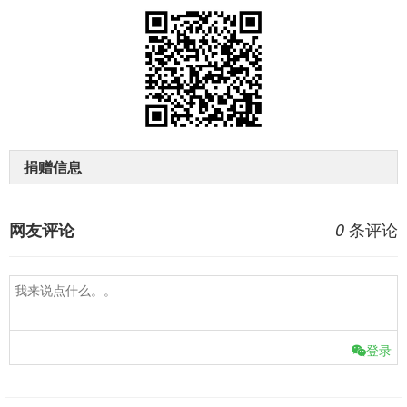
捐赠信息
条评论
网友评论
0
登录