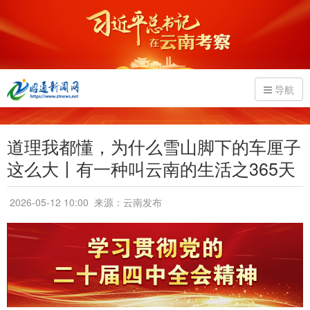
导航
道理我都懂，为什么雪山脚下的车厘子
这么大丨有一种叫云南的生活之365天
2026-05-12 10:00
来源：云南发布