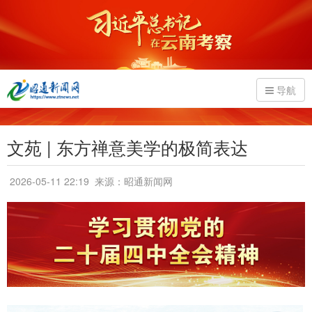
导航
文苑 | 东方禅意美学的极简表达
2026-05-11 22:19
来源：昭通新闻网