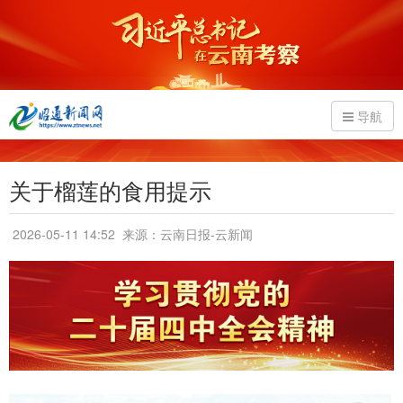
导航
关于榴莲的食用提示
2026-05-11 14:52
来源：云南日报-云新闻