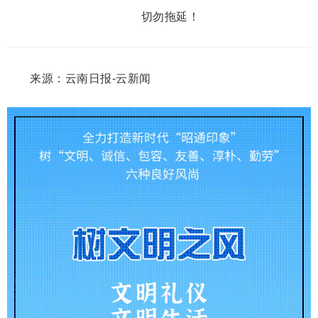
切勿拖延！
来源：云南日报-云新闻