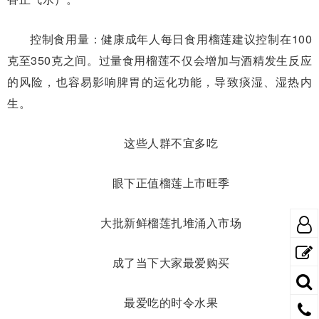
控制食用量：健康成年人每日食用榴莲建议控制在100
克至350克之间。过量食用榴莲不仅会增加与酒精发生反应
的风险，也容易影响脾胃的运化功能，导致痰湿、湿热内
生。
这些人群不宜多吃
眼下正值榴莲上市旺季
大批新鲜榴莲扎堆涌入市场
成了当下大家最爱购买
最爱吃的时令水果