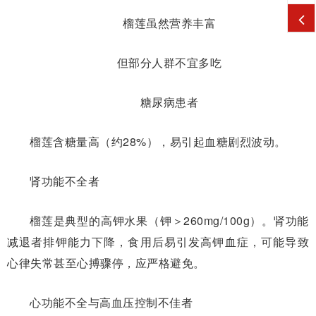
榴莲虽然营养丰富
但部分人群不宜多吃
糖尿病患者
榴莲含糖量高（约28%），易引起血糖剧烈波动。
肾功能不全者
榴莲是典型的高钾水果（钾＞260mg/100g）。肾功能
减退者排钾能力下降，食用后易引发高钾血症，可能导致
心律失常甚至心搏骤停，应严格避免。
心功能不全与高血压控制不佳者