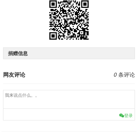
捐赠信息
条评论
网友评论
0
登录