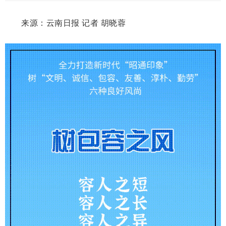
来源：云南日报 记者 胡晓蓉