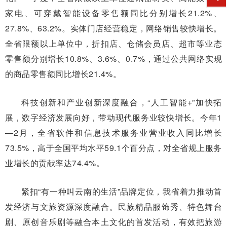
家电、可穿戴智能设备零售额同比分别增长21.2%、
27.8%、63.2%。实体门店经营稳定，网络销售较快增长。
全省限额以上单位中，折扣店、仓储会员店、超市等业态
零售额分别增长10.8%、3.6%、0.7%，通过公共网络实现
的商品零售额同比增长21.4%。
科技创新和产业创新深度融合，“人工智能+”加快拓
展，数字经济发展向好，带动现代服务业较快增长。今年1
—2月，全省软件和信息技术服务业营业收入同比增长
73.5%，高于全国平均水平59.1个百分点，对全省规上服务
业增长的贡献率达74.4%。
紧扣“有一种叫云南的生活”品牌定位，我省着力推动首
发经济与文旅资源深度融合。民族精品服饰秀、特色舞台
剧、原创音乐剧等融合本土文化的首发活动，有效把旅游