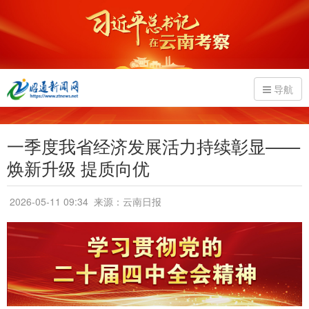
导航
一季度我省经济发展活力持续彰显——
焕新升级 提质向优
2026-05-11 09:34
来源：云南日报