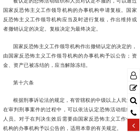
被认定的恐怖活动组织和人员对认定不服的，可以通过
国家反恐怖主义工作领导机构的办事机构申请复核。国家
反恐怖主义工作领导机构应当及时进行复核，作出维持或
者撤销认定的决定。复核决定为最终决定。
国家反恐怖主义工作领导机构作出撤销认定的决定的，
由国家反恐怖主义工作领导机构的办事机构予以公告；资
金、资产已被冻结的，应当解除冻结。
第十六条
根据刑事诉讼法的规定，有管辖权的中级以上人民法院
在审判刑事案件的过程中，可以依法认定恐怖活动组织和
人员。对于在判决生效后需要由国家反恐怖主义工作领导
机构的办事机构予以公告的，适用本章的有关规定。