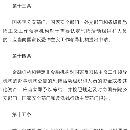
第十三条
国务院公安部门、国家安全部门、外交部门和省级反恐
怖主义工作领导机构对于需要认定恐怖活动组织和人员
的，应当向国家反恐怖主义工作领导机构提出申请。
第十四条
金融机构和特定非金融机构对国家反恐怖主义工作领导
机构的办事机构公告的恐怖活动组织和人员的资金或者其
他资产，应当立即予以冻结，并按照规定及时向国务院公
安部门、国家安全部门和反洗钱行政主管部门报告。
第十五条