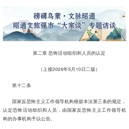
第二章 恐怖活动组织和人员的认定
（上接2026年5月10日二版）
第十二条
国家反恐怖主义工作领导机构根据本法第三条的规定，
认定恐怖活动组织和人员，由国家反恐怖主义工作领导机
构的办事机构予以公告。