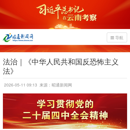
导航
法治｜《中华人民共和国反恐怖主义
法》
2026-05-11 09:13
来源：昭通新闻网