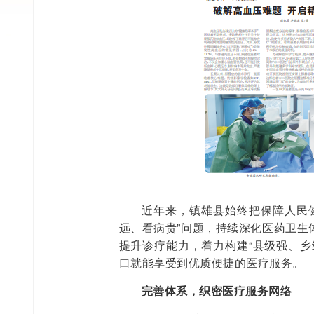
近年来，镇雄县始终把保障人民
远、看病贵”问题，持续深化医药卫生
提升诊疗能力，着力构建“县级强、乡
口就能享受到优质便捷的医疗服务。
完善体系，织密医疗服务网络