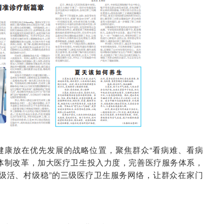
健康放在优先发展的战略位置，聚焦群众“看病难、看病
体制改革，加大医疗卫生投入力度，完善医疗服务体系，
级活、村级稳”的三级医疗卫生服务网络，让群众在家门