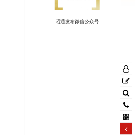
昭通发布微信公众号