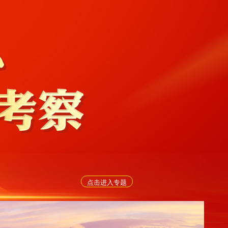
点击进入专题