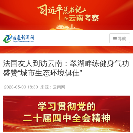
导航
法国友人到访云南：翠湖畔练健身气功
盛赞“城市生态环境俱佳”
2026-05-09 18:39
来源：云南网