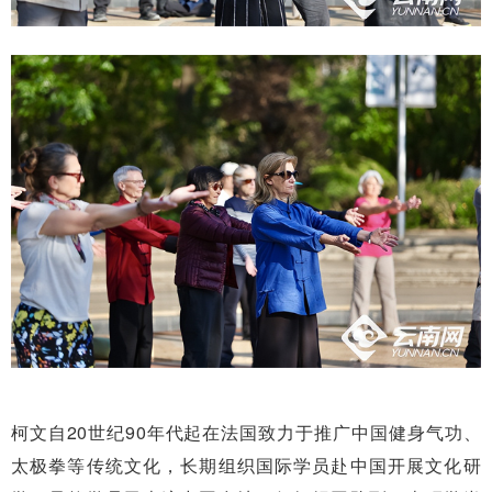
柯文自20世纪90年代起在法国致力于推广中国健身气功、
太极拳等传统文化，长期组织国际学员赴中国开展文化研