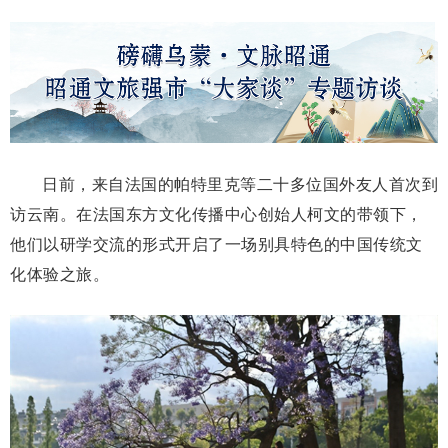
日前，来自法国的帕特里克等二十多位国外友人首次到
访云南。在法国东方文化传播中心创始人柯文的带领下，
他们以研学交流的形式开启了一场别具特色的中国传统文
化体验之旅。