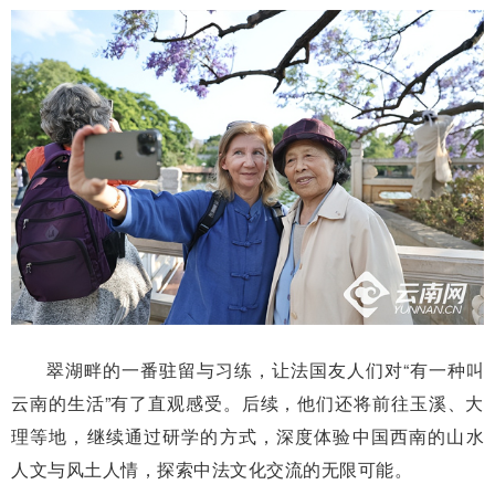
翠湖畔的一番驻留与习练，让法国友人们对“有一种叫
云南的生活”有了直观感受。后续，他们还将前往玉溪、大
理等地，继续通过研学的方式，深度体验中国西南的山水
人文与风土人情，探索中法文化交流的无限可能。