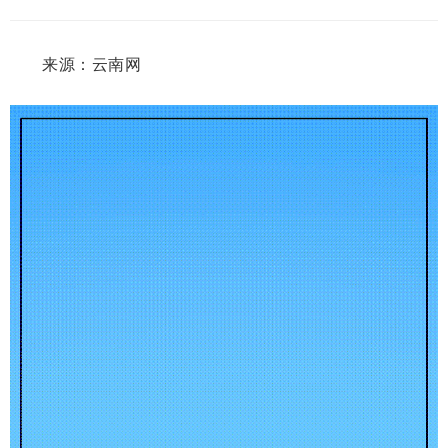
来源：云南网