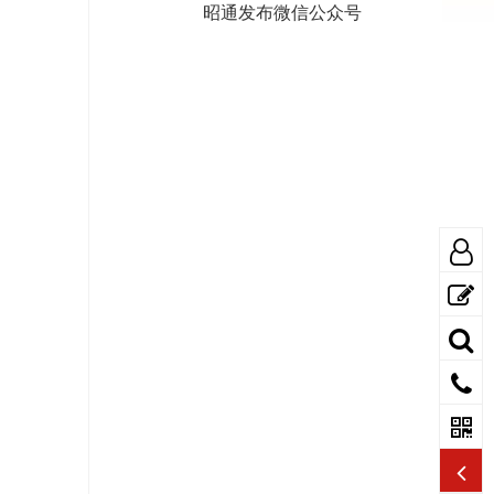
昭通发布微信公众号