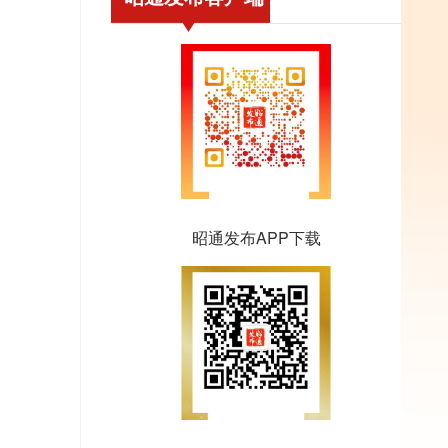
昭通发布APP下载