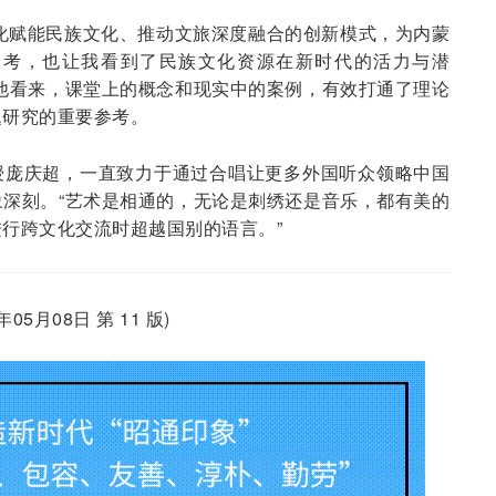
化赋能民族文化、推动文旅深度融合的创新模式，为内蒙
参考，也让我看到了民族文化资源在新时代的活力与潜
他看来，课堂上的概念和现实中的案例，有效打通了理论
题研究的重要参考。
授庞庆超，一直致力于通过合唱让更多外国听众领略中国
深刻。“艺术是相通的，无论是刺绣还是音乐，都有美的
行跨文化交流时超越国别的语言。”
5月08日 第 11 版)