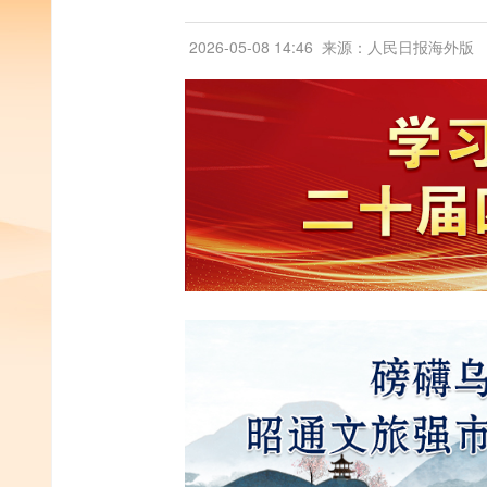
2026-05-08 14:46
来源：人民日报海外版