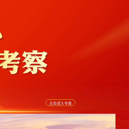
点击进入专题