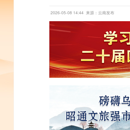
2026-05-08 14:44
来源：云南发布