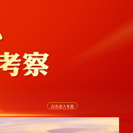
点击进入专题