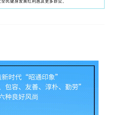
让全民健身发展红利惠及更多群众。