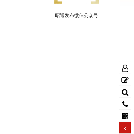
昭通发布微信公众号