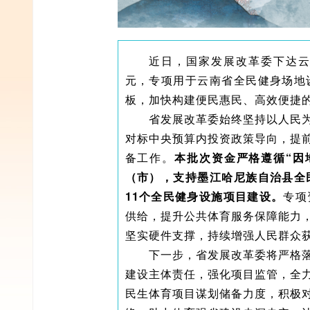
近日，国家发展改革委下达云
元，专项用于云南省全民健身场地
板，加快构建便民惠民、高效便捷
省发展改革委始终坚持以人民
对标中央预算内投资政策导向，提
备工作。
本批次资金严格遵循“因
（市），支持墨江哈尼族自治县全
11个全民健身设施项目建设。
专项
供给，提升公共体育服务保障能力
坚实硬件支撑，持续增强人民群众
下一步，省发展改革委将严格
建设主体责任，强化项目监管，全
民生体育项目谋划储备力度，积极