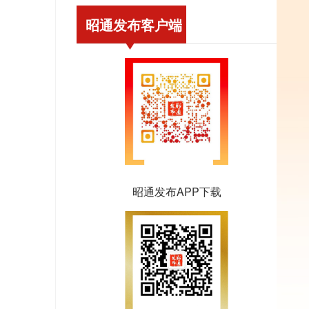
昭通发布客户端
昭通发布APP下载