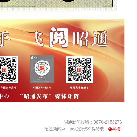
昭通新闻报料：0870-2158276
昭通新闻网，未经授权不得转载
举报