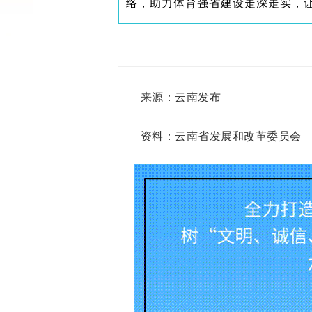
络，助力体育强省建设走深走实，
来源：云南发布
资料：云南省发展和改革委员会