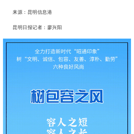
来源：昆明信息港
昆明日报记者：廖兴阳