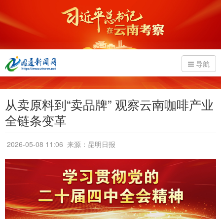
导航
从卖原料到“卖品牌” 观察云南咖啡产业
全链条变革
2026-05-08 11:06
来源：昆明日报