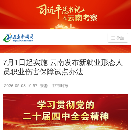
导航
7月1日起实施 云南发布新就业形态人
员职业伤害保障试点办法
2026-05-08 10:57
来源：都市时报