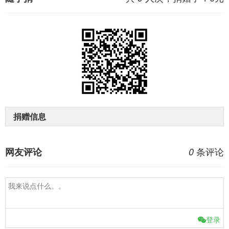
捐赠信息
条评论
网友评论
0
登录