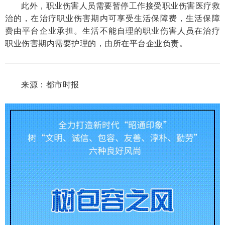
此外，职业伤害人员需要暂停工作接受职业伤害医疗救
治的，在治疗职业伤害期内可享受生活保障费，生活保障
费由平台企业承担。生活不能自理的职业伤害人员在治疗
职业伤害期内需要护理的，由所在平台企业负责。
来源：都市时报