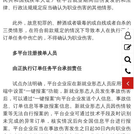
律、行政法规规定应当确认为职业伤害的其他情形。
此外，故意犯罪的、醉酒或者吸毒的或自残或者自杀的
三类情形，在符合前款规定的情况下导致本人在执行平台
订单任务中伤亡的，不得确认为职业伤害。
多平台注册接单人员
由正执行订单任务平台承担责任
试点办法明确，平台企业应在新就业形态人员应用客户
端中设置“一键报案”功能，新就业形态人员发生事故伤害
后，可以通过“一键报案”向平台企业发送个人信息、事故信
息、订单信息等事故报案信息。新就业形态人员因伤情较
重等无法自行报案的，平台企业可通过技术手段及时识别
未完成的异常订单，核实情况后向全国信息平台进行报
案。平台企业应当在事故伤害发生之日起30日内向职业伤