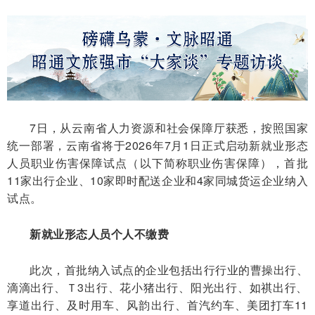
7日，从云南省人力资源和社会保障厅获悉，按照国家
统一部署，云南省将于2026年7月1日正式启动新就业形态
人员职业伤害保障试点（以下简称职业伤害保障），首批
11家出行企业、10家即时配送企业和4家同城货运企业纳入
试点。
新就业形态人员个人不缴费
此次，首批纳入试点的企业包括出行行业的曹操出行、
滴滴出行、Ｔ3出行、花小猪出行、阳光出行、如祺出行、
享道出行、及时用车、风韵出行、首汽约车、美团打车11