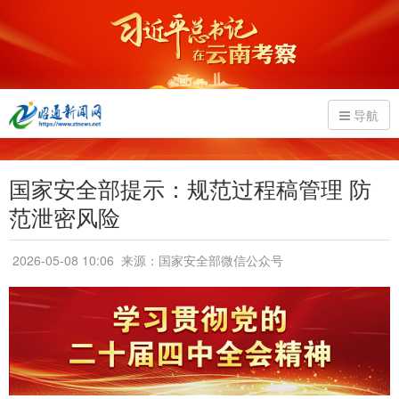
导航
国家安全部提示：规范过程稿管理 防
范泄密风险
2026-05-08 10:06
来源：国家安全部微信公众号