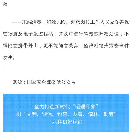
稿。
——末端清零，消除风险。涉密岗位工作人员应妥善保
管纸质及电子版过程稿，并及时进行销毁或归档处理，不
得随意携带外出，更不能随意丢弃，坚决杜绝失泄密事件
发生。
来源：国家安全部微信公众号