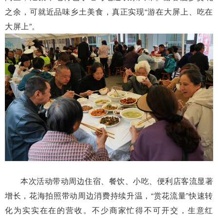
之余，可就近品味乡土美食，真正实现“游在大屏上、吃在
大屏上”。
本次活动带动周边住宿、餐饮、小吃、便利店客流显著
增长，花海拍照带动周边消费持续升温，“赏花流量”快速转
化为实实在在的营收。不少商家忙得不可开交，生意红