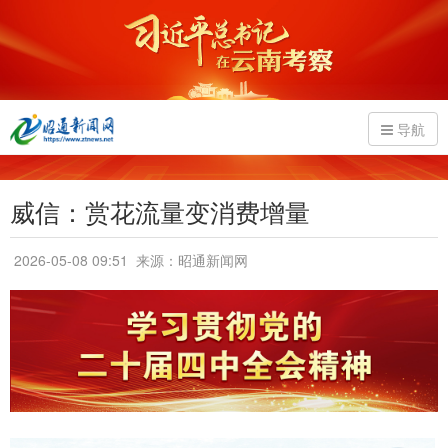
导航
威信：赏花流量变消费增量
2026-05-08 09:51
来源：昭通新闻网