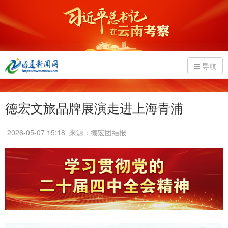
导航
德宏文旅品牌展演走进上海青浦
2026-05-07 15:18
来源：德宏团结报