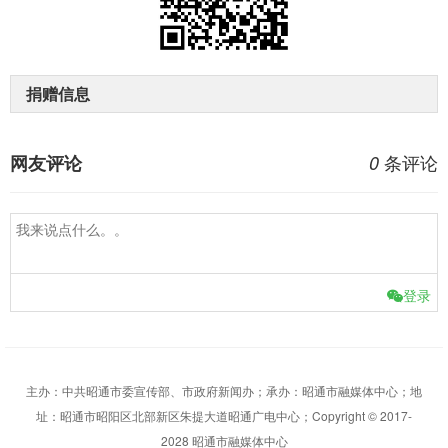
捐赠信息
条评论
网友评论
0
登录
主办：中共昭通市委宣传部、市政府新闻办；承办：昭通市融媒体中心；地
址：昭通市昭阳区北部新区朱提大道昭通广电中心；Copyright © 2017-
2028 昭通市融媒体中心