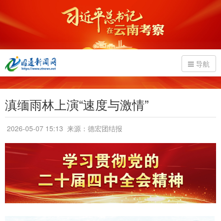
导航
滇缅雨林上演“速度与激情”
2026-05-07 15:13
来源：德宏团结报