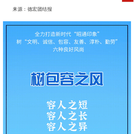
来源：德宏团结报