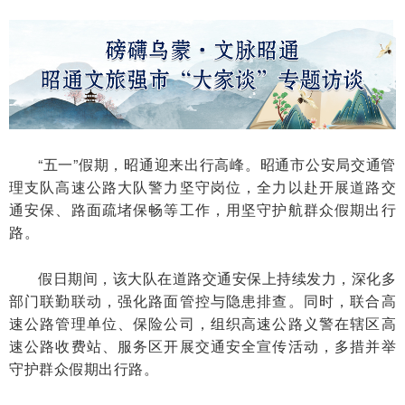
“五一”假期，昭通迎来出行高峰。昭通市公安局交通管
理支队高速公路大队警力坚守岗位，全力以赴开展道路交
通安保、路面疏堵保畅等工作，用坚守护航群众假期出行
路。
假日期间，该大队在道路交通安保上持续发力，深化多
部门联勤联动，强化路面管控与隐患排查。同时，联合高
速公路管理单位、保险公司，组织高速公路义警在辖区高
速公路收费站、服务区开展交通安全宣传活动，多措并举
守护群众假期出行路。