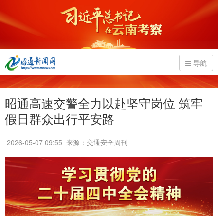
导航
昭通高速交警全力以赴坚守岗位 筑牢
假日群众出行平安路
2026-05-07 09:55
来源：交通安全周刊