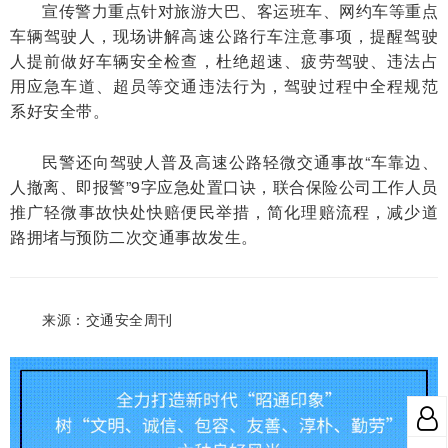
宣传警力重点针对旅游大巴、客运班车、网约车等重点
车辆驾驶人，现场讲解高速公路行车注意事项，提醒驾驶
人提前做好车辆安全检查，杜绝超速、疲劳驾驶、违法占
用应急车道、超员等交通违法行为，驾驶过程中全程规范
系好安全带。
民警还向驾驶人普及高速公路轻微交通事故“车靠边、
人撤离、即报警”9字应急处置口诀，联合保险公司工作人员
推广轻微事故快处快赔便民举措，简化理赔流程，减少道
路拥堵与预防二次交通事故发生。
来源：交通安全周刊