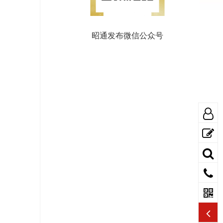
昭通发布微信公众号