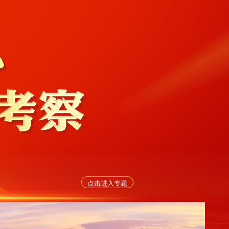
点击进入专题