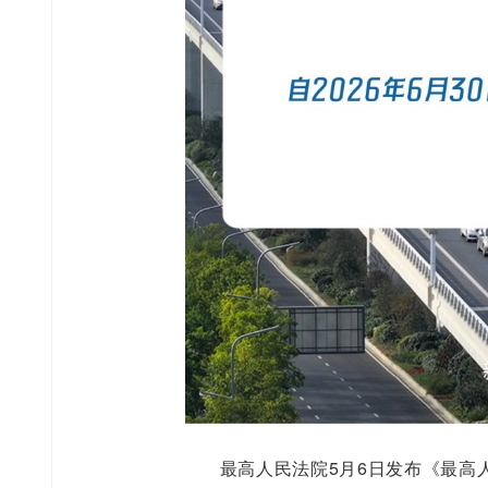
最高人民法院5月6日发布《最高