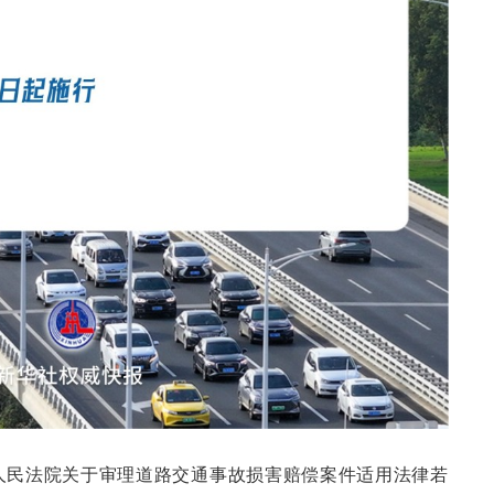
人民法院关于审理道路交通事故损害赔偿案件适用法律若