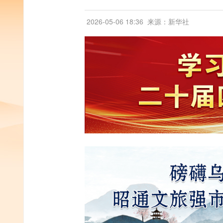
2026-05-06 18:36
来源：新华社