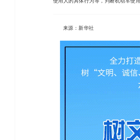
使用人的具体行为等，判断机动车使用
来源：新华社