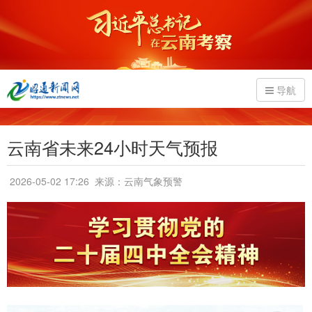
导航
云南省未来24小时天气预报
2026-05-02 17:26
来源：云南气象预警