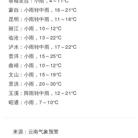
香格里拉：小雨，4～11℃
蒙自：小雨转中雨，16～21℃
昆明：小雨转中雨，11～16℃
丽江：小雨，10～12℃
临沧：小雨，13～22℃
泸水：小雨转中雨，17～22℃
普洱：小雨，15～25℃
曲靖：小雨，10～12℃
文山：小雨，15～19℃
景洪：小雨，20～30℃
玉溪：阵雨转中雨，12～21℃
昭通：小雨，7～10℃
来源：云南气象预警