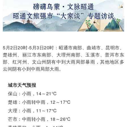
5月2日20时-5月3日20时：昭通市南部、曲靖市、昆明市、
楚雄州、丽江市东南部、大理州南部、玉溪市、普洱市东
部、红河州、文山州阴有中到大雨局部暴雨，其他地区多
云间阴有小到中雨局部大雨。
城市天气预报
保山：小雨，14～21℃
楚雄：小雨转中雨，12～17℃
大理：小雨，11～17℃
芒市：中雨转小雨，18～26℃