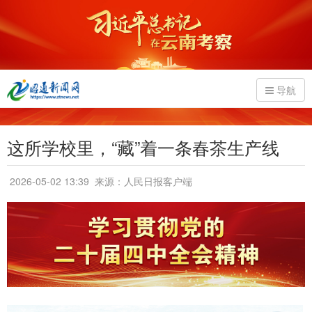
导航
这所学校里，“藏”着一条春茶生产线
2026-05-02 13:39
来源：人民日报客户端