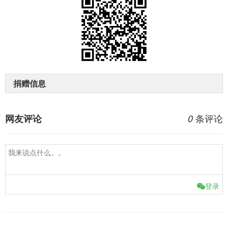
捐赠信息
条评论
网友评论
0
登录