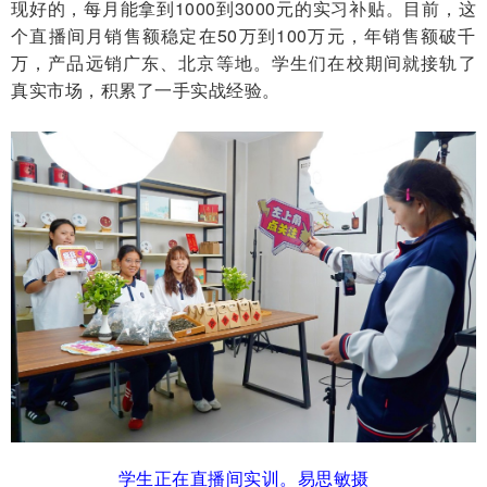
现好的，每月能拿到1000到3000元的实习补贴。目前，这
个直播间月销售额稳定在50万到100万元，年销售额破千
万，产品远销广东、北京等地。学生们在校期间就接轨了
真实市场，积累了一手实战经验。
学生正在直播间实训。易思敏摄