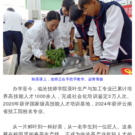
制茶课上，老师正在手把手教学。赵菁菁摄
办学至今，临沧技师学院茶叶生产与加工专业已累计培
养高技能人才1000余人，完成社会化培训鉴定3万人次。
2020年获评国家级高技能人才培训基地，2024年获评云南
省技工院校名专业。
从一片鲜叶到一杯好茶，从一名学生到一位匠人。这条
藏在校园里的春茶生产线，正成为临沧茶产业年轻人才的