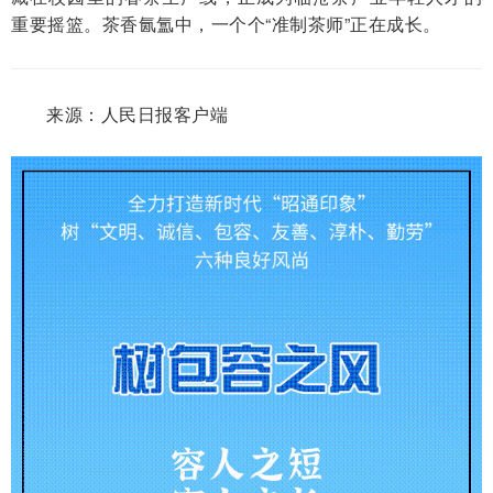
重要摇篮。茶香氤氲中，一个个“准制茶师”正在成长。
来源：人民日报客户端