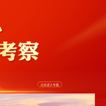
点击进入专题