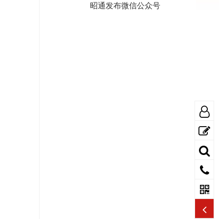
昭通发布微信公众号