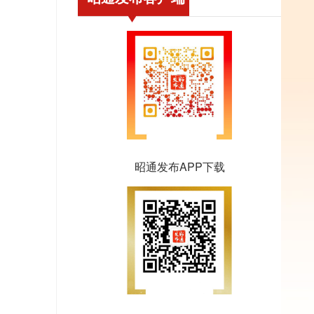
昭通发布APP下载