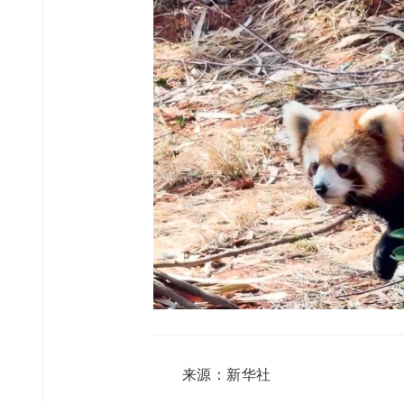
来源：新华社