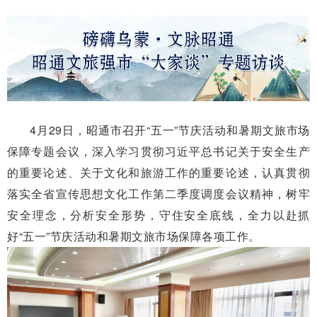
4月29日，昭通市召开“五一”节庆活动和暑期文旅市场
保障专题会议，深入学习贯彻习近平总书记关于安全生产
的重要论述、关于文化和旅游工作的重要论述，认真贯彻
落实全省宣传思想文化工作第二季度调度会议精神，树牢
安全理念，分析安全形势，守住安全底线，全力以赴抓
好“五一”节庆活动和暑期文旅市场保障各项工作。