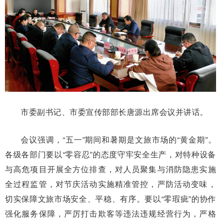
市委副书记、市委宣传部部长唐源出席会议并讲话。
会议强调，“五一”期间和暑期是文旅市场的“黄金期”。
各级各部门要以“零容忍”的态度守牢安全生产，对特种设备
与高危项目开展全方位排查，对人员聚集与消防隐患实施
全过程监管，对节庆活动实施精准管控，严防活动变味，
切实保障文旅市场安全、平稳、有序。要以“零瑕疵”的协作
强化服务保障，严厉打击欺客等违法违规经营行为，严格