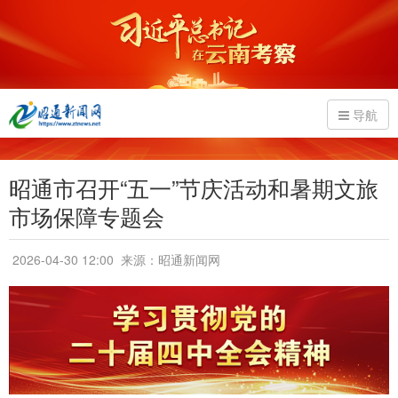
导航
昭通市召开“五一”节庆活动和暑期文旅
市场保障专题会
2026-04-30 12:00
来源：昭通新闻网