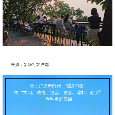
来源：新华社客户端