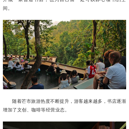
间。
随着芒市旅游热度不断提升，游客越来越多，书店逐渐
增加了文创、咖啡等经营业态。