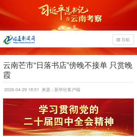
导航
云南芒市“日落书店”傍晚不接单 只赏晚
霞
2026-04-29 18:51
来源：新华社客户端