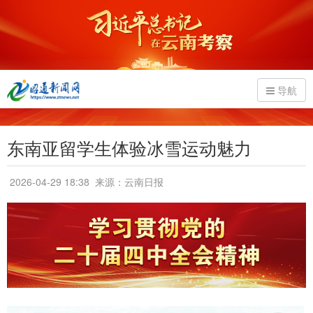
导航
东南亚留学生体验冰雪运动魅力
2026-04-29 18:38
来源：云南日报