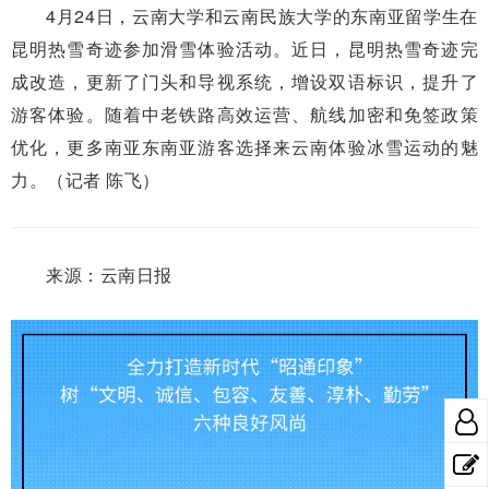
4月24日，云南大学和云南民族大学的东南亚留学生在
昆明热雪奇迹参加滑雪体验活动。近日，昆明热雪奇迹完
成改造，更新了门头和导视系统，增设双语标识，提升了
游客体验。随着中老铁路高效运营、航线加密和免签政策
优化，更多南亚东南亚游客选择来云南体验冰雪运动的魅
力。（记者 陈飞）
来源：云南日报