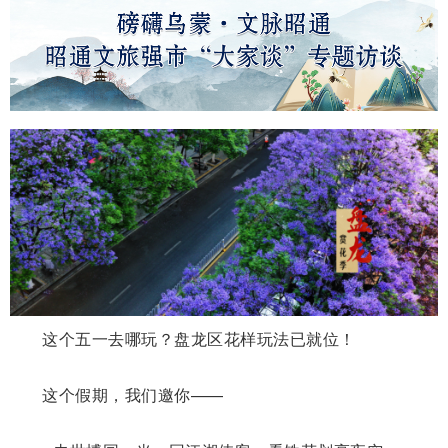
这个五一去哪玩？盘龙区花样玩法已就位！
这个假期，我们邀你——