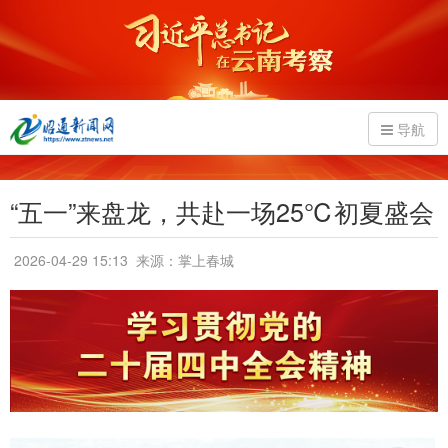
导航
“五一”来盘龙，共赴一场25℃初夏盛会
2026-04-29 15:13
来源：掌上春城