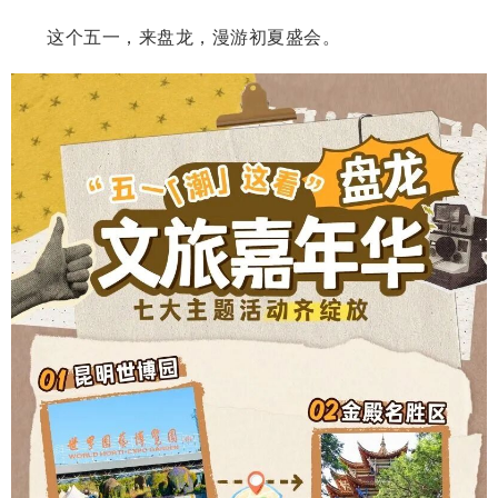
这个五一，来盘龙，漫游初夏盛会。