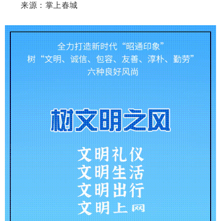
来源：掌上春城