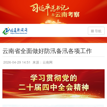
导航
云南省全面做好防汛备汛各项工作
2026-04-29 14:51
来源：云南网