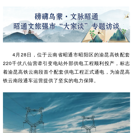
4月28日，位于云南省昭通市昭阳区的渝昆高铁配套
220千伏八仙营牵引变电站外部供电工程顺利投产，标志
着渝昆高铁云南段首个配套供电工程正式通电，为渝昆高
铁云南段通车运营提供了坚实的电力保障。