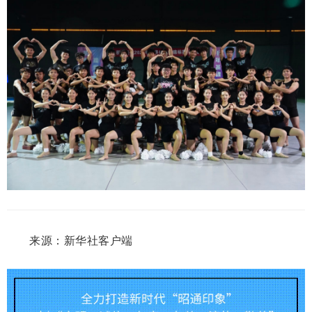
来源：新华社客户端