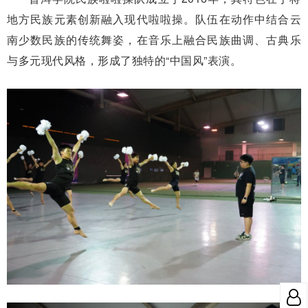
地方民族元素创新融入现代啦啦操。队伍在动作中结合云
南少数民族的传统舞姿，在音乐上融合民族曲调、古典乐
与多元现代风格，形成了独特的“中国风”表演。