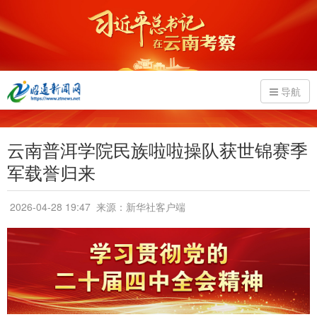
导航
云南普洱学院民族啦啦操队获世锦赛季
军载誉归来
2026-04-28 19:47
来源：新华社客户端