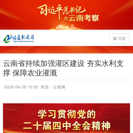
导航
云南省持续加强灌区建设 夯实水利支
撑 保障农业灌溉
2026-04-28 10:05
来源：云南网