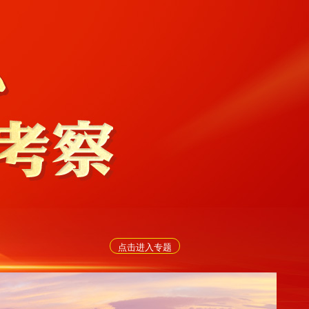
点击进入专题