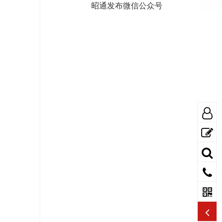
昭通发布微信公众号