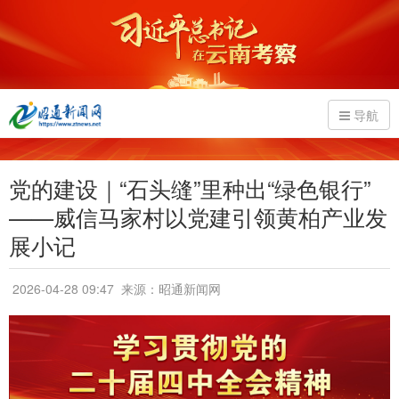
导航
党的建设｜“石头缝”里种出“绿色银行”
——威信马家村以党建引领黄柏产业发
展小记
2026-04-28 09:47
来源：昭通新闻网