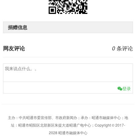
捐赠信息
条评论
网友评论
0
登录
主办：中共昭通市委宣传部、市政府新闻办；承办：昭通市融媒体中心；地
址：昭通市昭阳区北部新区朱提大道昭通广电中心；Copyright © 2017-
2028 昭通市融媒体中心