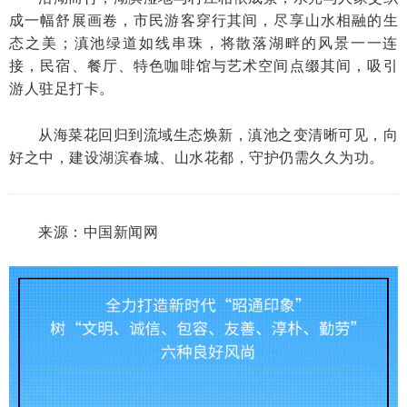
成一幅舒展画卷，市民游客穿行其间，尽享山水相融的生
态之美；滇池绿道如线串珠，将散落湖畔的风景一一连
接，民宿、餐厅、特色咖啡馆与艺术空间点缀其间，吸引
游人驻足打卡。
从海菜花回归到流域生态焕新，滇池之变清晰可见，向
好之中，建设湖滨春城、山水花都，守护仍需久久为功。
来源：中国新闻网