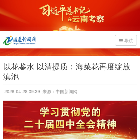
导航
以花鉴水 以清提质：海菜花再度绽放
滇池
2026-04-28 09:39
来源：中国新闻网